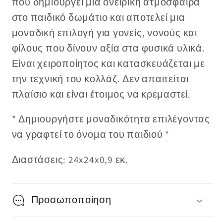
που δημιουργεί μια ονειρική ατμόσφαιρα
στο παιδικό δωμάτιο και αποτελεί μια
μοναδική επιλογή για γονείς, νονούς και
φίλους που δίνουν αξία στα φυσικά υλικά.
Είναι χειροποίητος και κατασκευάζεται με
την τεχνική του κολλάζ. Δεν απαιτείται
πλαίσιο και είναι έτοιμος να κρεμαστεί.
* Δημιουργήστε μοναδικότητα επιλέγοντας
να γραφτεί το όνομα του παιδιού *
Διαστάσεις: 24x24x0,9 εκ.
Προσωποποίηση