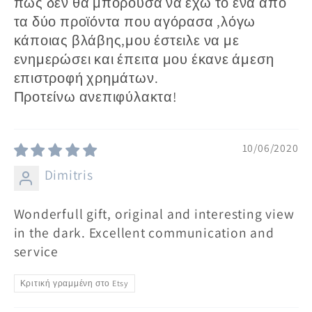
πως δεν θα μπορούσα να έχω το ένα από
τα δύο προϊόντα που αγόρασα ,λόγω
κάποιας βλάβης,μου έστειλε να με
ενημερώσει και έπειτα μου έκανε άμεση
επιστροφή χρημάτων.
Προτείνω ανεπιφύλακτα!
10/06/2020
Dimitris
Wonderfull gift, original and interesting view
in the dark. Excellent communication and
service
Κριτική γραμμένη στο Etsy