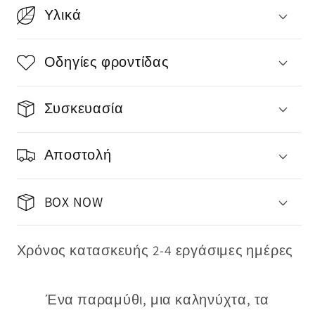
Υλικά
Οδηγίες φροντίδας
Συσκευασία
Αποστολή
BOX NOW
Χρόνος κατασκευής 2-4 εργάσιμες ημέρες
Ένα παραμύθι, μια καληνύχτα, τα