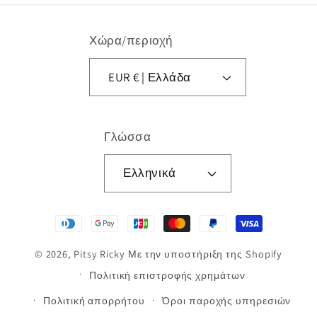
Χώρα/περιοχή
EUR € | Ελλάδα
Γλώσσα
Ελληνικά
Μέθοδοι
πληρωμής
© 2026,
Pitsy Ricky
Με την υποστήριξη της Shopify
Πολιτική επιστροφής χρημάτων
Πολιτική απορρήτου
Όροι παροχής υπηρεσιών