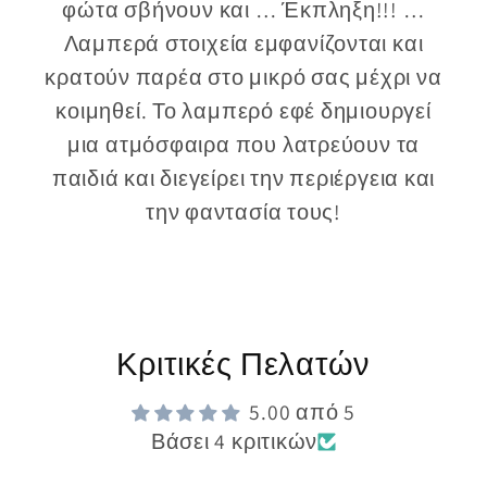
φώτα σβήνουν και … Έκπληξη!!! …
Λαμπερά στοιχεία εμφανίζονται και
κρατούν παρέα στο μικρό σας μέχρι να
κοιμηθεί. Το λαμπερό εφέ δημιουργεί
μια ατμόσφαιρα που λατρεύουν τα
παιδιά και διεγείρει την περιέργεια και
την φαντασία τους!
Κριτικές Πελατών
5.00 από 5
Βάσει 4 κριτικών