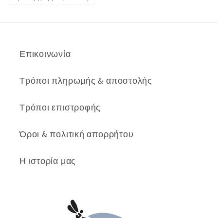
Επικοινωνία
Τρόποι πληρωμής & αποστολής
Τρόποι επιστροφής
Όροι & πολιτική απορρήτου
Η ιστορία μας