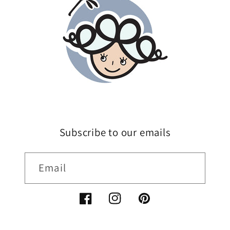
Subscribe to our emails
Email
Facebook
Instagram
Pinterest