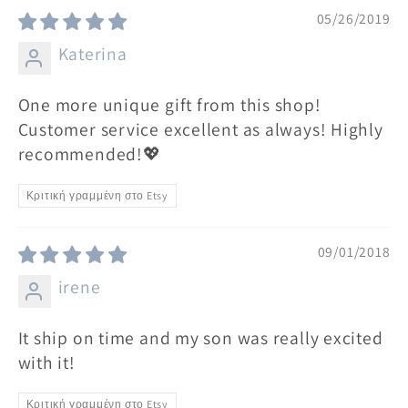
05/26/2019
Katerina
One more unique gift from this shop!
Customer service excellent as always! Highly
recommended!💖
Κριτική γραμμένη στο Etsy
09/01/2018
irene
It ship on time and my son was really excited
with it!
Κριτική γραμμένη στο Etsy