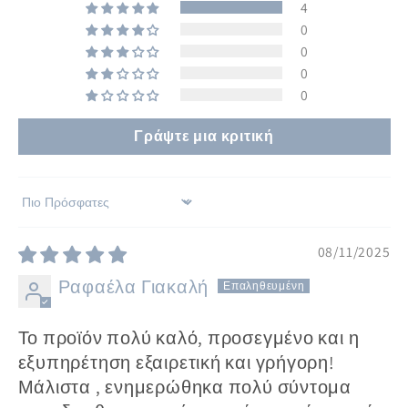
4
0
0
0
0
Γράψτε μια κριτική
Sort by
08/11/2025
Ραφαέλα Γιακαλή
Το προϊόν πολύ καλό, προσεγμένο και η
εξυπηρέτηση εξαιρετική και γρήγορη!
Μάλιστα , ενημερώθηκα πολύ σύντομα